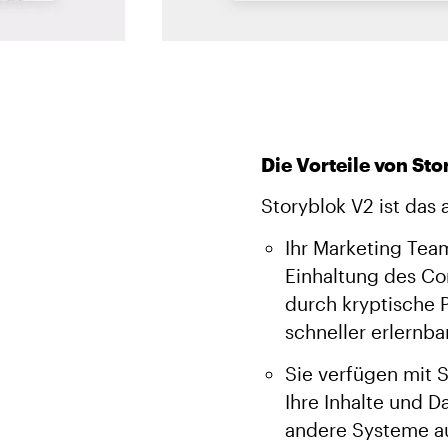
Die Vorteile von Sto
Storyblok V2 ist das
Ihr Marketing Team
Einhaltung des Co
durch kryptische 
schneller erlernba
Sie verfügen mit 
Ihre Inhalte und D
andere Systeme au