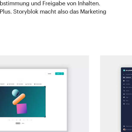
Abstimmung und Freigabe von Inhalten.
Plus. Storyblok macht also das Marketing