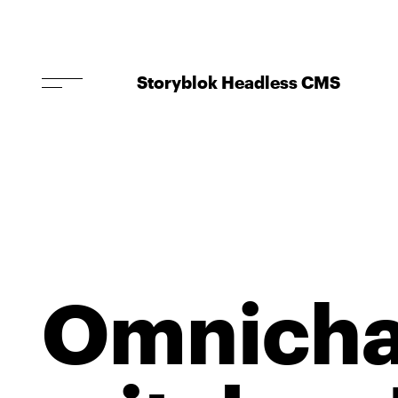
Storyblok Headless CMS
Omnicha