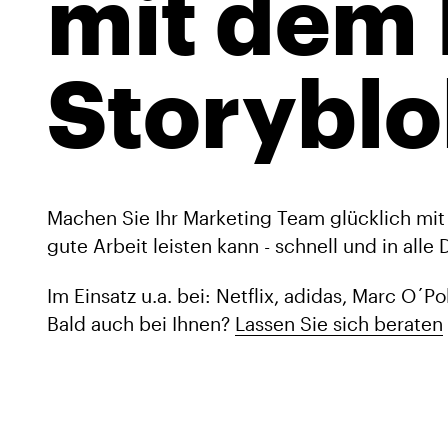
mit dem
Storyblo
Machen Sie Ihr Marketing Team glücklich mit
gute Arbeit leisten kann - schnell und in alle
Im Einsatz u.a. bei: Netflix, adidas, Marc O´P
Bald auch bei Ihnen?
Lassen Sie sich beraten