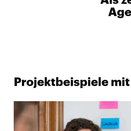
Age
Projektbeispiele mit