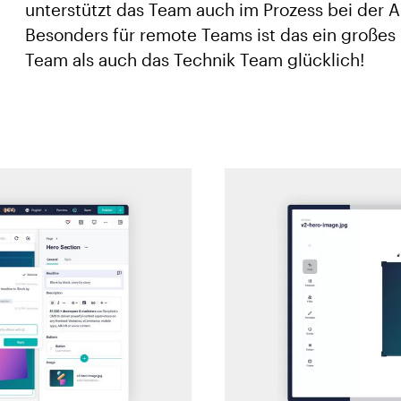
unterstützt das Team auch im Prozess bei der 
Besonders für remote Teams ist das ein großes 
Team als auch das Technik Team glücklich!