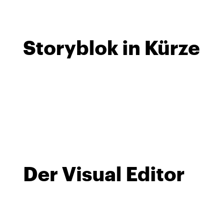
Storyblok in Kürze
Der Visual Editor