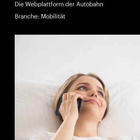
Die Webplattform der Autobahn
Branche: Mobilität