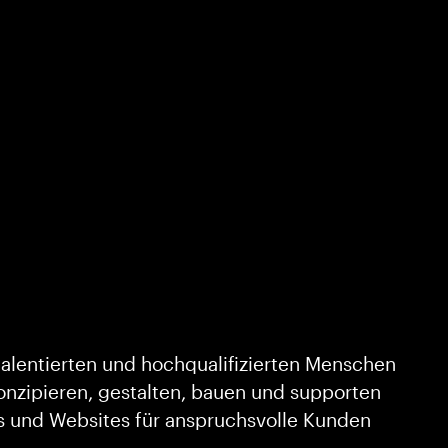
alentierten und hochqualifizierten Menschen
nzipieren, gestalten, bauen und supporten
s und Websites für anspruchsvolle Kunden