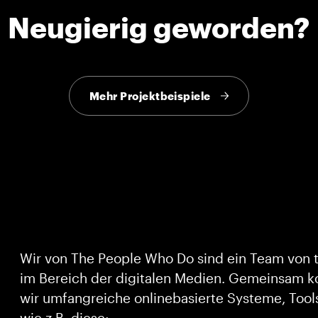
Neugierig geworden?
Mehr Projektbeispiele
Wir von The People Who Do sind ein Team von t
im Bereich der digitalen Medien. Gemeinsam ko
wir umfangreiche onlinebasierte Systeme, Tool