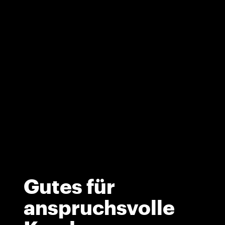
Gutes für
anspruchsvolle