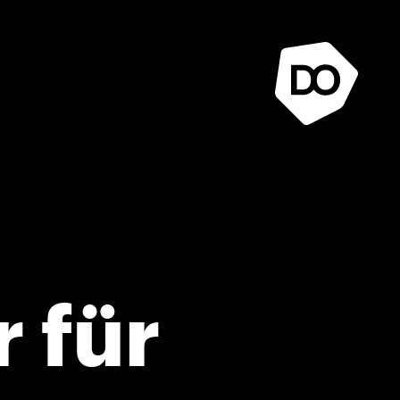
r für