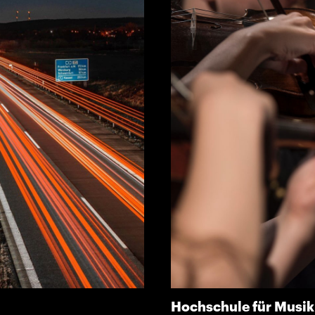
Hochschule für Musi