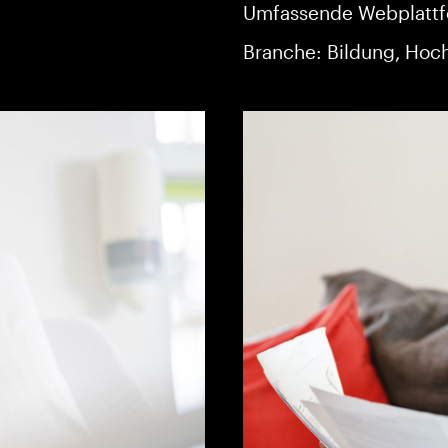
Umfassende Webplattf
Branche: Bildung, Hoc