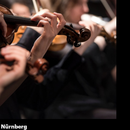
k Nürnberg