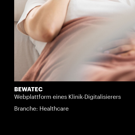
BEWATEC
Webplattform eines Klinik-Digitalisierers
Branche: Healthcare