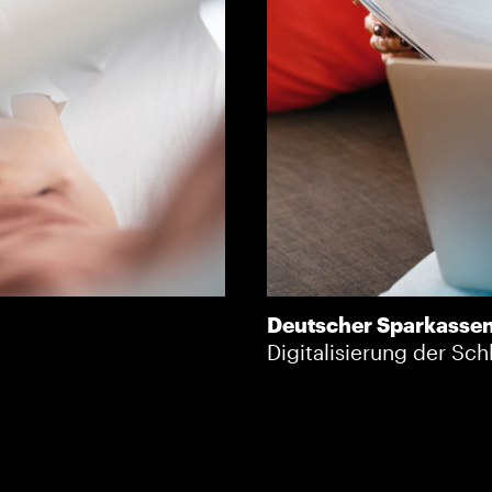
Deutscher Sparkasse
Digitalisierung der Sch