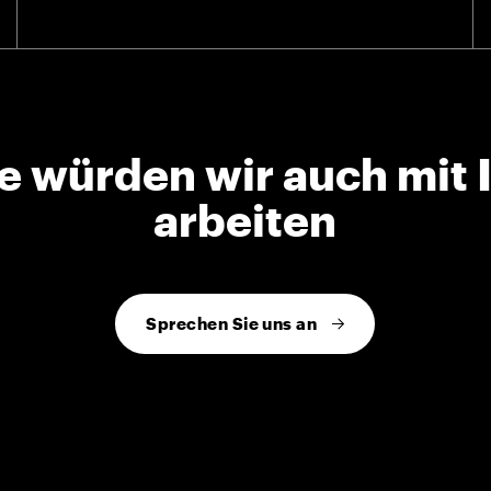
e würden wir auch mit 
arbeiten
Sprechen Sie uns an