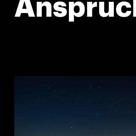
Anspruc