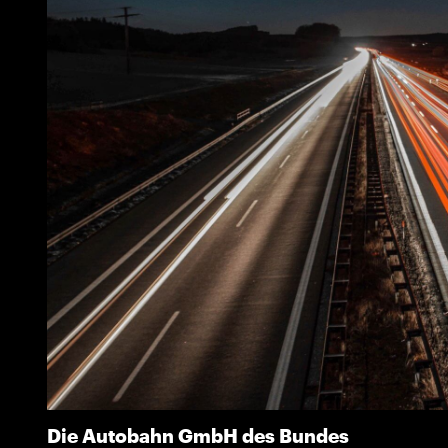
Die Autobahn GmbH des Bundes